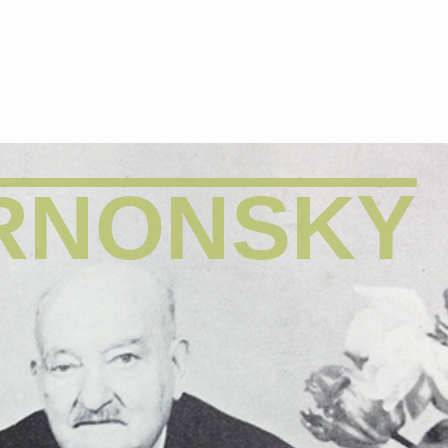
RNONSKY